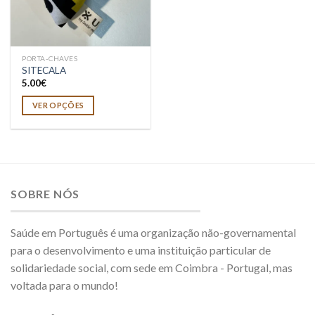
PORTA-CHAVES
SITECALA
5.00
€
VER OPÇÕES
SOBRE NÓS
Saúde em Português é uma organização não-governamental
para o desenvolvimento e uma instituição particular de
solidariedade social, com sede em Coimbra - Portugal, mas
voltada para o mundo!