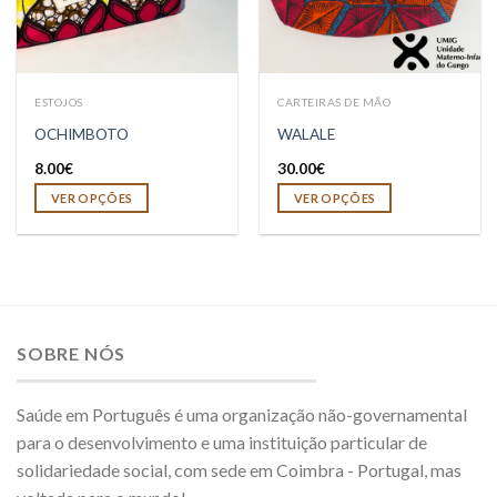
ESTOJOS
CARTEIRAS DE MÃO
OCHIMBOTO
WALALE
8.00
€
30.00
€
VER OPÇÕES
VER OPÇÕES
SOBRE NÓS
Saúde em Português é uma organização não-governamental
para o desenvolvimento e uma instituição particular de
solidariedade social, com sede em Coimbra - Portugal, mas