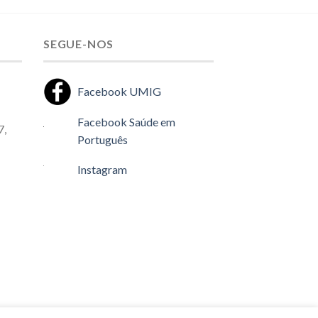
SEGUE-NOS
Facebook UMIG
Facebook Saúde em
7,
Português
Instagram