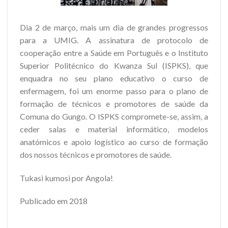
Dia 2 de março, mais um dia de grandes progressos
para a UMIG. A assinatura de protocolo de
cooperação entre a Saúde em Português e o Instituto
Superior Politécnico do Kwanza Sul (ISPKS), que
enquadra no seu plano educativo o curso de
enfermagem, foi um enorme passo para o plano de
formação de técnicos e promotores de saúde da
Comuna do Gungo. O ISPKS compromete-se, assim, a
ceder salas e material informático, modelos
anatómicos e apoio logístico ao curso de formação
dos nossos técnicos e promotores de saúde.
Tukasi kumosi por Angola!
Publicado em 2018